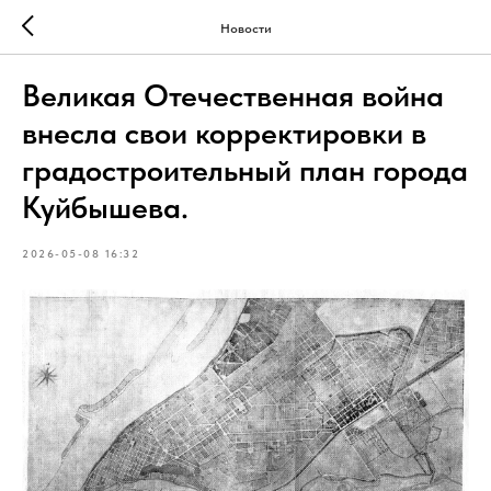
Новости
Великая Отечественная война
внесла свои корректировки в
градостроительный план города
Куйбышева.
2026-05-08 16:32