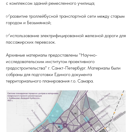
с комплексом зданий ремесленного училища;
✅развитие троллейбусной транспортной сети между старым
городом и Безымянкой;
✅использование электрифицированной железной дороги для
пассажирских перевозок.
Архивные материалы предоставлены "Научно-
исследовательским институтом проективного
градостроительства" г. Санкт-Петербург. Материалы были
собраны для подготовки Единого документа
территориального планирования г.о. Самара.