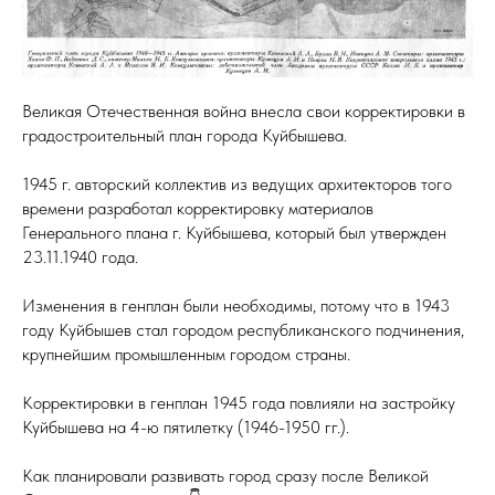
Великая Отечественная война внесла свои корректировки в
градостроительный план города Куйбышева.
1945 г. авторский коллектив из ведущих архитекторов того
времени разработал корректировку материалов
Генерального плана г. Куйбышева, который был утвержден
23.11.1940 года.
Изменения в генплан были необходимы, потому что в 1943
году Куйбышев стал городом республиканского подчинения,
крупнейшим промышленным городом страны.
Корректировки в генплан 1945 года повлияли на застройку
Куйбышева на 4-ю пятилетку (1946-1950 гг.).
Как планировали развивать город сразу после Великой