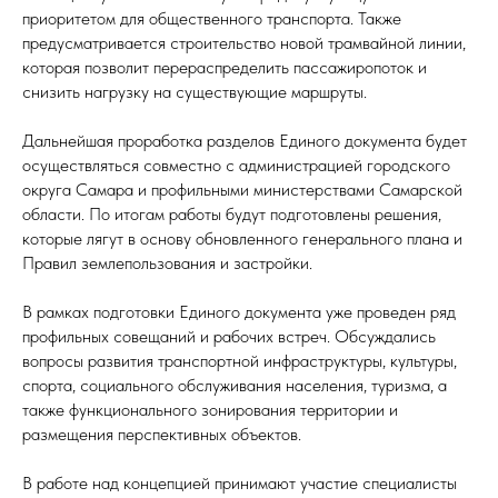
приоритетом для общественного транспорта. Также
предусматривается строительство новой трамвайной линии,
которая позволит перераспределить пассажиропоток и
снизить нагрузку на существующие маршруты.
Дальнейшая проработка разделов Единого документа будет
осуществляться совместно с администрацией городского
округа Самара и профильными министерствами Самарской
области. По итогам работы будут подготовлены решения,
которые лягут в основу обновленного генерального плана и
Правил землепользования и застройки.
В рамках подготовки Единого документа уже проведен ряд
профильных совещаний и рабочих встреч. Обсуждались
вопросы развития транспортной инфраструктуры, культуры,
спорта, социального обслуживания населения, туризма, а
также функционального зонирования территории и
размещения перспективных объектов.
В работе над концепцией принимают участие специалисты