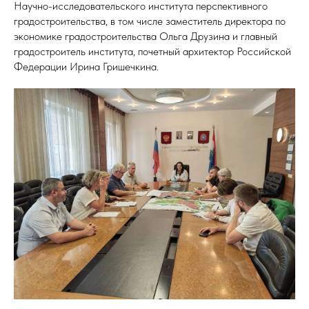
Научно-исследовательского института перспективного
градостроительства, в том числе заместитель директора по
экономике градостроительства Ольга Друзина и главный
градостроитель института, почетный архитектор Российской
Федерации Ирина Гришечкина.